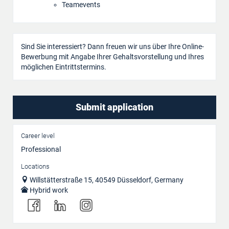
Teamevents
Sind Sie interessiert? Dann freuen wir uns über Ihre Online-
Bewerbung mit Angabe Ihrer Gehaltsvorstellung und Ihres
möglichen Eintrittstermins.
Submit application
Career level
Professional
Locations
Willstätterstraße 15, 40549 Düsseldorf, Germany
Hybrid work