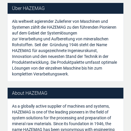
Über HAZEMAG
Als weltweit agierender Zulieferer von Maschinen und
Systemen zählt die HAZEMAG zu den führenden Pionieren
auf dem Gebiet der Systemlösungen
zur Verarbeitung und Aufbereitung von mineralischen
Rohstoffen. Seit der Gründung 1946 steht der Name
HAZEMAG für ausgezeichnete Ingenieurskunst,
Innovation und den neuesten Stand der Technik in der
Produktentwicklung. Die Produktpalette umfasst optimale
Lösungen von der einzelnen Maschine bis hin zum
kompletten Verarbeitungswerk.
About HAZEMAG
As a globally active supplier of machines and systems,
HAZEMAG is one of the leading pioneers in the field of
system solutions for the processing and preparation of
mineral raw materials. Since its foundation in 1946, the
name HAZEMAG has been synonymous with engineering