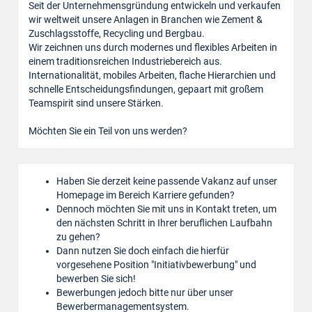
Seit der Unternehmensgründung entwickeln und verkaufen
wir weltweit unsere Anlagen in Branchen wie Zement &
Zuschlagsstoffe, Recycling und Bergbau.
Wir zeichnen uns durch modernes und flexibles Arbeiten in
einem traditionsreichen Industriebereich aus.
Internationalität, mobiles Arbeiten, flache Hierarchien und
schnelle Entscheidungsfindungen, gepaart mit großem
Teamspirit sind unsere Stärken.
Möchten Sie ein Teil von uns werden?
Haben Sie derzeit keine passende Vakanz auf unser
Homepage im Bereich Karriere gefunden?
Dennoch möchten Sie mit uns in Kontakt treten, um
den nächsten Schritt in Ihrer beruflichen Laufbahn
zu gehen?
Dann nutzen Sie doch einfach die hierfür
vorgesehene Position "Initiativbewerbung" und
bewerben Sie sich!
Bewerbungen jedoch bitte nur über unser
Bewerbermanagementsystem.