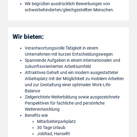
Wir begrüßen ausdrücklich Bewerbungen von
schwerbehinderten/gleichgestellten Menschen.
Wir bieten:
Verantwortungsvolle Tätigkeit in einem
Unternehmen mit kurzen Entscheidungswegen
Spannende Aufgaben in einem internationalen und
zukunftsorientierten Arbeitsumfeld
Attraktives Gehalt und ein modern ausgestatteter
Arbeitsplatz mit der Möglichkeit zu mobilem Arbeiten
und zur Gestaltung einer optimalen Work-Life-
Balance
Zielgerichtete Weiterbildung sowie ausgezeichnete
Perspektiven für fachliche und persönliche
Weiterentwicklung
Benefits wie
Mitarbeiterparkplatz
30 Tage Urlaub
JobRad, Hansefit