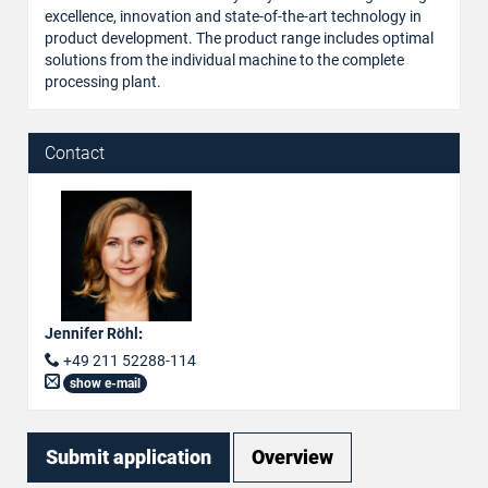
excellence, innovation and state-of-the-art technology in
product development. The product range includes optimal
solutions from the individual machine to the complete
processing plant.
Contact
Jennifer Röhl
:
+49 211 52288-114
show e-mail
Submit application
Overview