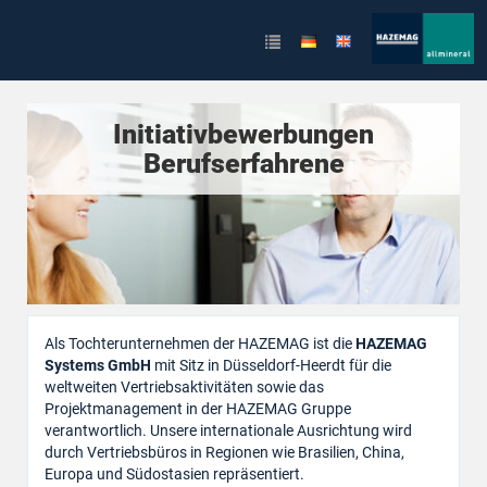
Initiativbewerbungen
Berufserfahrene
Als Tochterunternehmen der HAZEMAG ist die
HAZEMAG
Systems GmbH
mit Sitz in Düsseldorf-Heerdt für die
weltweiten Vertriebsaktivitäten sowie das
Projektmanagement in der HAZEMAG Gruppe
verantwortlich. Unsere internationale Ausrichtung wird
durch Vertriebsbüros in Regionen wie Brasilien, China,
Europa und Südostasien repräsentiert.