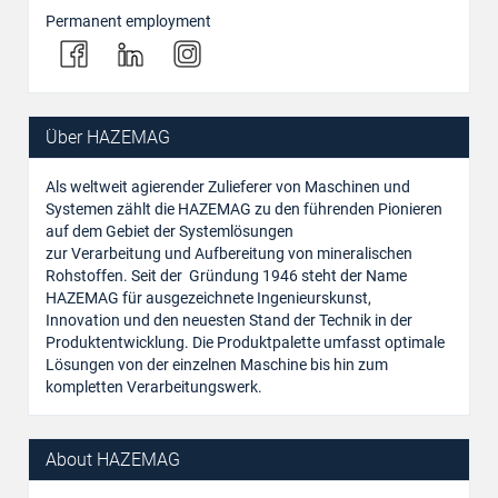
Permanent employment
Über HAZEMAG
Als weltweit agierender Zulieferer von Maschinen und
Systemen zählt die HAZEMAG zu den führenden Pionieren
auf dem Gebiet der Systemlösungen
zur Verarbeitung und Aufbereitung von mineralischen
Rohstoffen. Seit der Gründung 1946 steht der Name
HAZEMAG für ausgezeichnete Ingenieurskunst,
Innovation und den neuesten Stand der Technik in der
Produktentwicklung. Die Produktpalette umfasst optimale
Lösungen von der einzelnen Maschine bis hin zum
kompletten Verarbeitungswerk.
About HAZEMAG