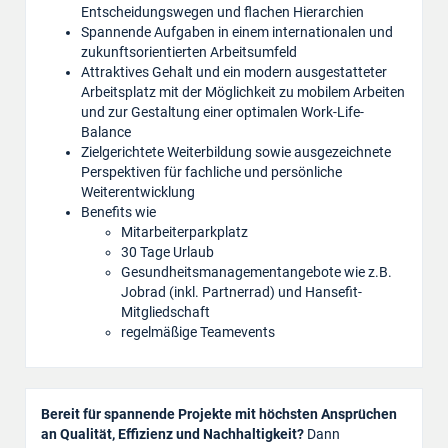
Entscheidungswegen und flachen Hierarchien
Spannende Aufgaben in einem internationalen und
zukunftsorientierten Arbeitsumfeld
Attraktives Gehalt und ein modern ausgestatteter
Arbeitsplatz mit der Möglichkeit zu mobilem Arbeiten
und zur Gestaltung einer optimalen Work-Life-
Balance
Zielgerichtete Weiterbildung sowie ausgezeichnete
Perspektiven für fachliche und persönliche
Weiterentwicklung
Benefits wie
Mitarbeiterparkplatz
30 Tage Urlaub
Gesundheitsmanagementangebote wie z.B.
Jobrad (inkl. Partnerrad) und Hansefit-
Mitgliedschaft
regelmäßige Teamevents
Bereit für spannende Projekte mit höchsten Ansprüchen
an Qualität, Effizienz und Nachhaltigkeit?
Dann