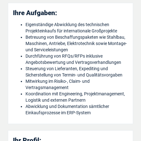
Ihre Aufgaben:
Eigenständige Abwicklung des technischen
Projekteinkaufs für internationale Großprojekte
Betreuung von Beschaffungspaketen wie Stahlbau,
Maschinen, Antriebe, Elektrotechnik sowie Montage-
und Serviceleistungen
Durchführung von RFQs/RFPs inklusive
Angebotsbewertung und Vertragsverhandlungen
Steuerung von Lieferanten, Expediting und
Sicherstellung von Termin- und Qualitätsvorgaben
Mitwirkung im Risiko-, Claim- und
Vertragsmanagement
Koordination mit Engineering, Projektmanagement,
Logistik und externen Partnern
Abwicklung und Dokumentation sämtlicher
Einkaufsprozesse im ERP-System
Ihr Profil: