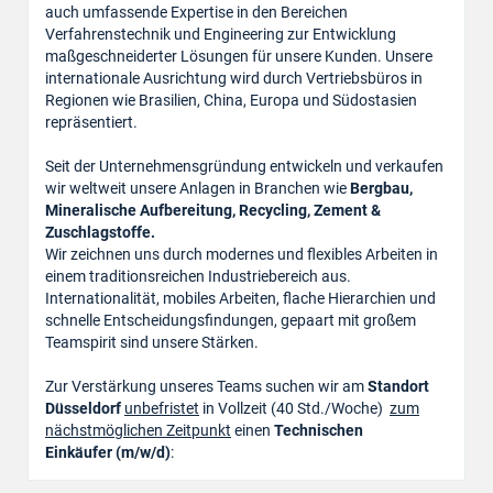
auch umfassende Expertise in den Bereichen
Verfahrenstechnik und Engineering zur Entwicklung
maßgeschneiderter Lösungen für unsere Kunden. Unsere
internationale Ausrichtung wird durch Vertriebsbüros in
Regionen wie Brasilien, China, Europa und Südostasien
repräsentiert.
Seit der Unternehmensgründung entwickeln und verkaufen
wir weltweit unsere Anlagen in Branchen wie
Bergbau,
Mineralische Aufbereitung, Recycling, Zement &
Zuschlagstoffe.
Wir zeichnen uns durch modernes und flexibles Arbeiten in
einem traditionsreichen Industriebereich aus.
Internationalität, mobiles Arbeiten, flache Hierarchien und
schnelle Entscheidungsfindungen, gepaart mit großem
Teamspirit sind unsere Stärken.
Zur Verstärkung unseres Teams suchen wir am
Standort
Düsseldorf
unbefristet
in Vollzeit (40 Std./Woche)
zum
nächstmöglichen Zeitpunkt
einen
Technischen
Einkäufer (m/w/d)
: