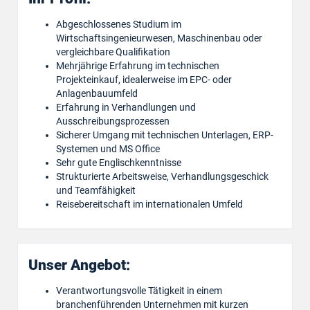
Abgeschlossenes Studium im
Wirtschaftsingenieurwesen, Maschinenbau oder
vergleichbare Qualifikation
Mehrjährige Erfahrung im technischen
Projekteinkauf, idealerweise im EPC- oder
Anlagenbauumfeld
Erfahrung in Verhandlungen und
Ausschreibungsprozessen
Sicherer Umgang mit technischen Unterlagen, ERP-
Systemen und MS Office
Sehr gute Englischkenntnisse
Strukturierte Arbeitsweise, Verhandlungsgeschick
und Teamfähigkeit
Reisebereitschaft im internationalen Umfeld
Unser Angebot:
Verantwortungsvolle Tätigkeit in einem
branchenführenden Unternehmen mit kurzen