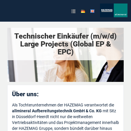
Technischer Einkäufer (m/w/d)
Large Projects (Global EP &
EPC)
Über uns:
Als Tochterunternehmen der HAZEMAG verantwortet die
allmineral Aufbereitungstechnik GmbH & Co. KG
mit Sitz
in Düsseldorf-Heerdt nicht nur die weltweiten
Vertriebsaktivitäten und das Projektmanagement innerhalb
der HAZEMAG Gruppe, sondern bündelt darüber hinaus