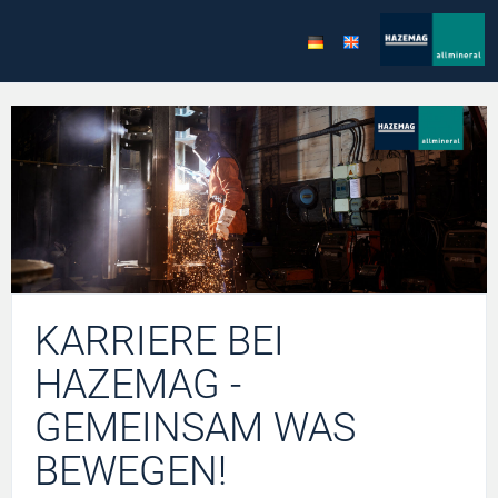
KARRIERE BEI
HAZEMAG -
GEMEINSAM WAS
BEWEGEN!