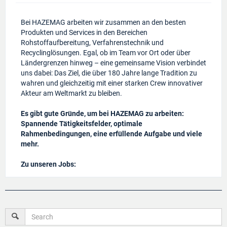
Bei HAZEMAG arbeiten wir zusammen an den besten
Produkten und Services in den Bereichen
Rohstoffaufbereitung, Verfahrenstechnik und
Recyclinglösungen. Egal, ob im Team vor Ort oder über
Ländergrenzen hinweg – eine gemeinsame Vision verbindet
uns dabei: Das Ziel, die über 180 Jahre lange Tradition zu
wahren und gleichzeitig mit einer starken Crew innovativer
Akteur am Weltmarkt zu bleiben.
Es gibt gute Gründe, um bei HAZEMAG zu arbeiten:
Spannende Tätigkeitsfelder, optimale
Rahmenbedingungen, eine erfüllende Aufgabe und viele
mehr.
Zu unseren Jobs: