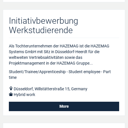
Initiativbewerbung
Werkstudierende
Als Tochterunternehmen der HAZEMAG ist die HAZEMAG
Systems GmbH mit Sitz in Düsseldorf-Heerdt für die
weltweiten Vertriebsaktivitäten sowie das
Projektmanagement in der HAZEMAG Gruppe...
Student/Trainee/Apprenticeship - Student employee - Part
time
Düsseldorf, Willstätterstraße 15, Germany
Hybrid work
More