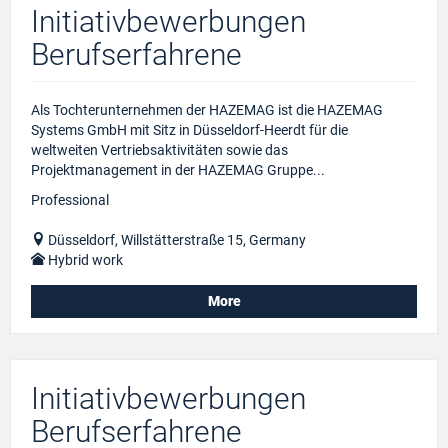
Initiativbewerbungen
Berufserfahrene
Als Tochterunternehmen der HAZEMAG ist die HAZEMAG
Systems GmbH mit Sitz in Düsseldorf-Heerdt für die
weltweiten Vertriebsaktivitäten sowie das
Projektmanagement in der HAZEMAG Gruppe...
Professional
Düsseldorf, Willstätterstraße 15, Germany
Hybrid work
More
Initiativbewerbungen
Berufserfahrene