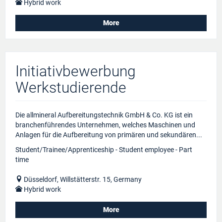
Hybrid work
More
Initiativbewerbung
Werkstudierende
Die allmineral Aufbereitungstechnik GmbH & Co. KG ist ein
branchenführendes Unternehmen, welches Maschinen und
Anlagen für die Aufbereitung von primären und sekundären...
Student/Trainee/Apprenticeship - Student employee - Part
time
Düsseldorf, Willstätterstr. 15, Germany
Hybrid work
More