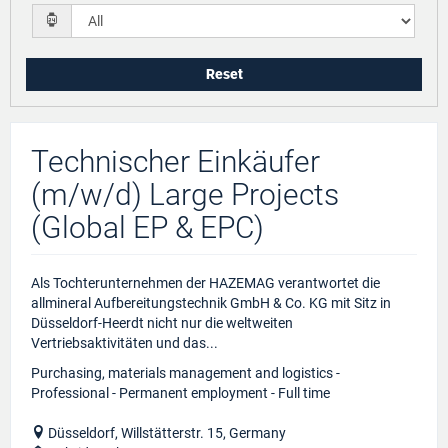
Reset
Technischer Einkäufer
(m/w/d) Large Projects
(Global EP & EPC)
Als Tochterunternehmen der HAZEMAG verantwortet die
allmineral Aufbereitungstechnik GmbH & Co. KG mit Sitz in
Düsseldorf-Heerdt nicht nur die weltweiten
Vertriebsaktivitäten und das...
Purchasing, materials management and logistics -
Professional - Permanent employment - Full time
Düsseldorf, Willstätterstr. 15, Germany