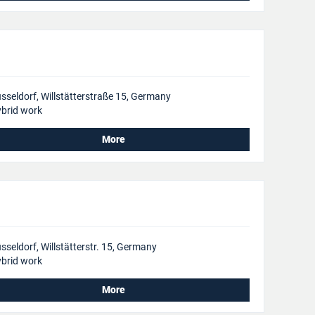
sseldorf, Willstätterstraße 15, Germany
brid work
More
sseldorf, Willstätterstr. 15, Germany
brid work
More