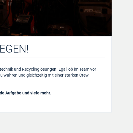
EGEN!
echnik und Recyclinglösungen. Egal, ob im Team vor
u wahren und gleichzeitig mit einer starken Crew
de Aufgabe und viele mehr.