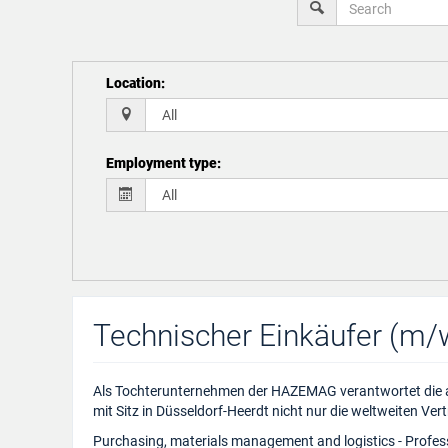
Location
:
Employment type
:
Technischer Einkäufer (m/w
Als Tochterunternehmen der HAZEMAG verantwortet die a
mit Sitz in Düsseldorf-Heerdt nicht nur die weltweiten Vert
Purchasing, materials management and logistics - Profes