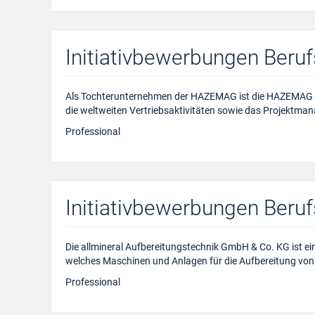
Initiativbewerbungen Beru
Als Tochterunternehmen der HAZEMAG ist die HAZEMAG S
die weltweiten Vertriebsaktivitäten sowie das Projektm
Professional
Initiativbewerbungen Beru
Die allmineral Aufbereitungstechnik GmbH & Co. KG ist 
welches Maschinen und Anlagen für die Aufbereitung von
Professional