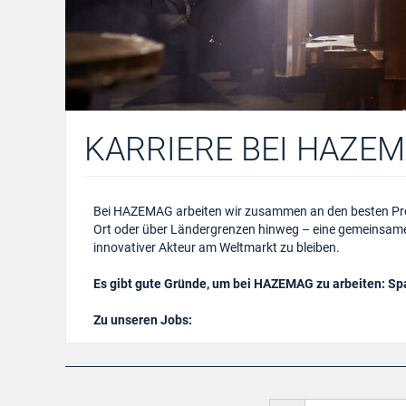
KARRIERE BEI HAZE
Bei HAZEMAG arbeiten wir zusammen an den besten Prod
Ort oder über Ländergrenzen hinweg – eine gemeinsame Vi
innovativer Akteur am Weltmarkt zu bleiben.
Es gibt gute Gründe, um bei HAZEMAG zu arbeiten: Sp
Zu unseren Jobs: